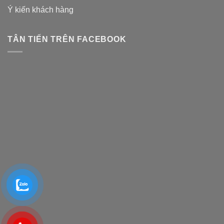
Ý kiến khách hàng
TÂN TIẾN TRÊN FACEBOOK