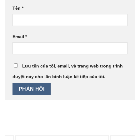
Tên
*
Email
*
Lưu tên của tôi, email, và trang web trong trình
duyệt này cho lần bình luận kế tiếp của tôi.