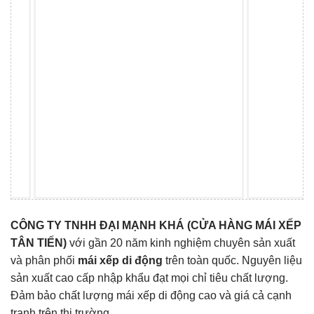
CÔNG TY TNHH ĐẠI MẠNH KHÁ (CỬA HÀNG MÁI XẾP
TÂN TIẾN)
với gần 20 năm kinh nghiệm chuyên sản xuất
và phân phối
mái xếp di động
trên toàn quốc. Nguyên liệu
sản xuất cao cấp nhập khẩu đạt mọi chỉ tiêu chất lượng.
Đảm bảo chất lượng mái xếp di động cao và giá cả cạnh
tranh trên thị trường.