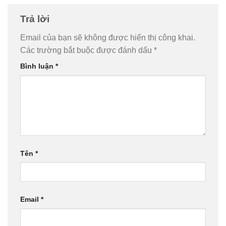
Trả lời
Email của bạn sẽ không được hiển thị công khai.
Các trường bắt buộc được đánh dấu
*
Bình luận
*
Tên
*
Email
*