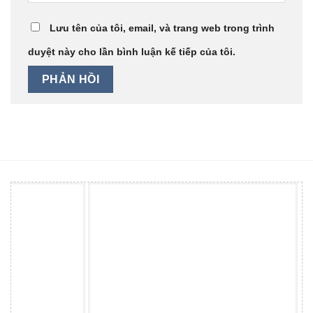
Lưu tên của tôi, email, và trang web trong trình
duyệt này cho lần bình luận kế tiếp của tôi.