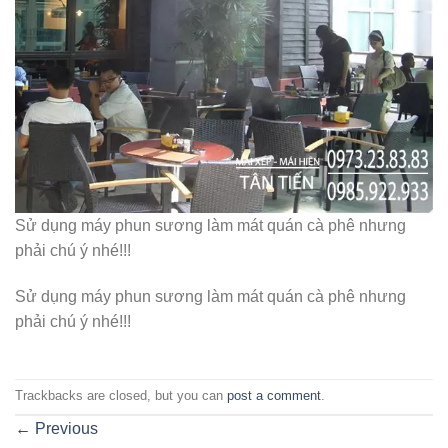
Sử dụng máy phun sương làm mát quán cà phê nhưng
phải chú ý nhé!!!
Sử dụng máy phun sương làm mát quán cà phê nhưng
phải chú ý nhé!!!
Trackbacks are closed, but you can
post a comment
.
←
Previous