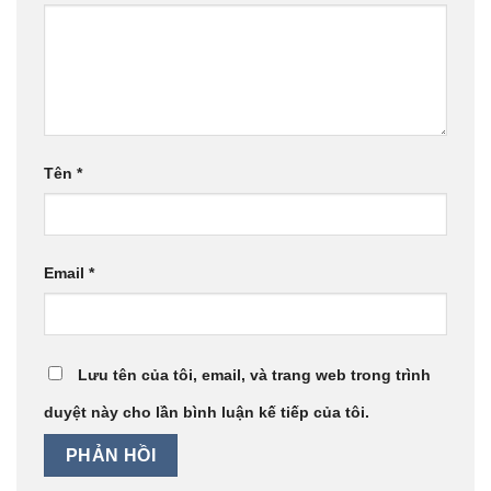
Tên
*
Email
*
Lưu tên của tôi, email, và trang web trong trình
duyệt này cho lần bình luận kế tiếp của tôi.