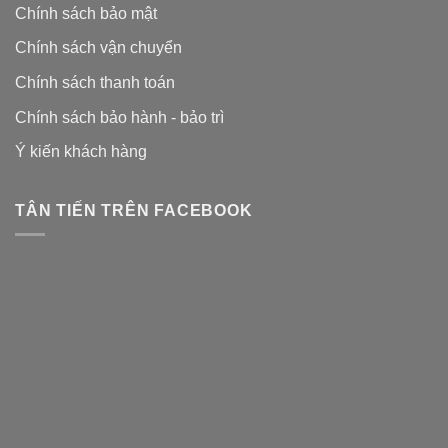
Chính sách bảo mật
Chính sách vận chuyển
Chính sách thanh toán
Chính sách bảo hành - bảo trì
Ý kiến khách hàng
TÂN TIẾN TRÊN FACEBOOK