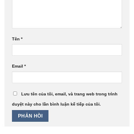
Tên
*
Email
*
Lưu tên của tôi, email, và trang web trong trình
duyệt này cho lần bình luận kế tiếp của tôi.