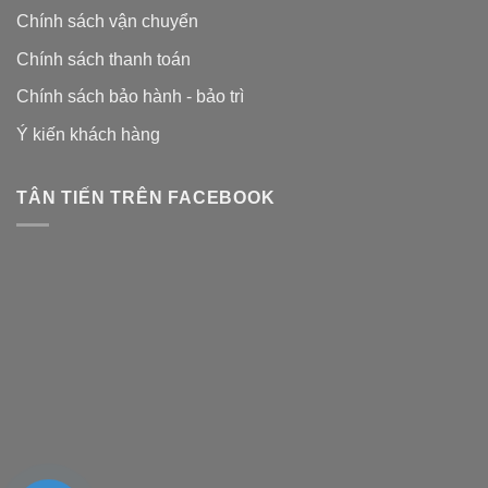
Chính sách vận chuyển
Chính sách thanh toán
Chính sách bảo hành - bảo trì
Ý kiến khách hàng
TÂN TIẾN TRÊN FACEBOOK